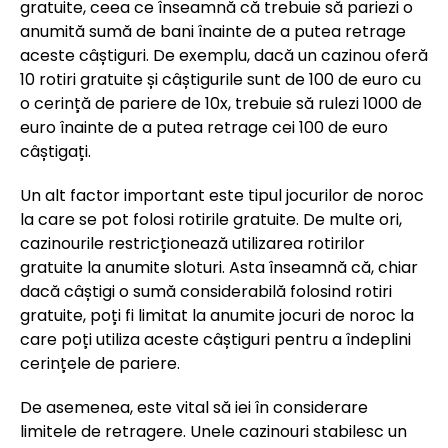
gratuite, ceea ce înseamnă că trebuie să pariezi o
anumită sumă de bani înainte de a putea retrage
aceste câștiguri. De exemplu, dacă un cazinou oferă
10 rotiri gratuite și câștigurile sunt de 100 de euro cu
o cerință de pariere de 10x, trebuie să rulezi 1000 de
euro înainte de a putea retrage cei 100 de euro
câștigați.
Un alt factor important este tipul jocurilor de noroc
la care se pot folosi rotirile gratuite. De multe ori,
cazinourile restricționează utilizarea rotirilor
gratuite la anumite sloturi. Asta înseamnă că, chiar
dacă câștigi o sumă considerabilă folosind rotiri
gratuite, poți fi limitat la anumite jocuri de noroc la
care poți utiliza aceste câștiguri pentru a îndeplini
cerințele de pariere.
De asemenea, este vital să iei în considerare
limitele de retragere. Unele cazinouri stabilesc un