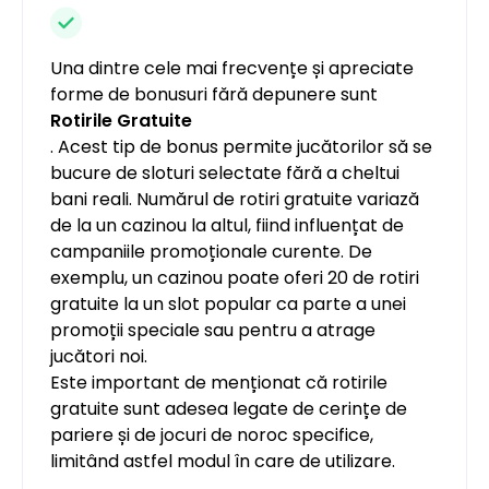
Una dintre cele mai frecvențe și apreciate
forme de bonusuri fără depunere sunt
Rotirile Gratuite
. Acest tip de bonus permite jucătorilor să se
bucure de sloturi selectate fără a cheltui
bani reali. Numărul de rotiri gratuite variază
de la un cazinou la altul, fiind influențat de
campaniile promoționale curente. De
exemplu, un cazinou poate oferi 20 de rotiri
gratuite la un slot popular ca parte a unei
promoții speciale sau pentru a atrage
jucători noi.
Este important de menționat că rotirile
gratuite sunt adesea legate de cerințe de
pariere și de jocuri de noroc specifice,
limitând astfel modul în care de utilizare.