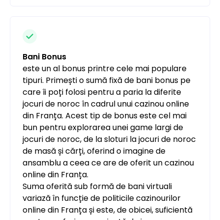
Bani Bonus
este un al bonus printre cele mai populare
tipuri. Primești o sumă fixă de bani bonus pe
care îi poți folosi pentru a paria la diferite
jocuri de noroc în cadrul unui cazinou online
din Franța. Acest tip de bonus este cel mai
bun pentru explorarea unei game largi de
jocuri de noroc, de la sloturi la jocuri de noroc
de masă și cărți, oferind o imagine de
ansamblu a ceea ce are de oferit un cazinou
online din Franța.
Suma oferită sub formă de bani virtuali
variază în funcție de politicile cazinourilor
online din Franța și este, de obicei, suficientă