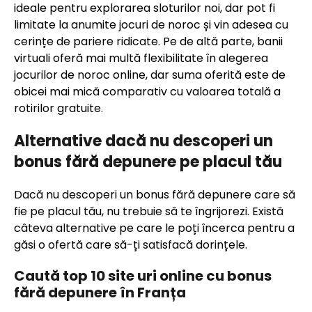
ideale pentru explorarea sloturilor noi, dar pot fi
limitate la anumite jocuri de noroc și vin adesea cu
cerințe de pariere ridicate. Pe de altă parte, banii
virtuali oferă mai multă flexibilitate în alegerea
jocurilor de noroc online, dar suma oferită este de
obicei mai mică comparativ cu valoarea totală a
rotirilor gratuite.
Alternative dacă nu descoperi un
bonus fără depunere pe placul tău
Dacă nu descoperi un bonus fără depunere care să
fie pe placul tău, nu trebuie să te îngrijorezi. Există
câteva alternative pe care le poți încerca pentru a
găsi o ofertă care să-ți satisfacă dorințele.
Caută top 10 site uri online cu bonus
fără depunere în Franța