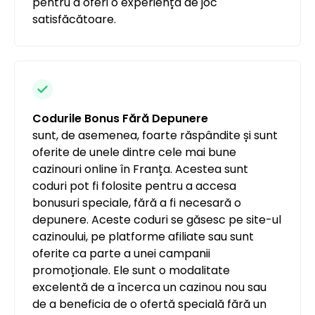
pentru a oferi o experiență de joc
satisfăcătoare.
Codurile Bonus Fără Depunere
sunt, de asemenea, foarte răspândite și sunt
oferite de unele dintre cele mai bune
cazinouri online în Franța. Acestea sunt
coduri pot fi folosite pentru a accesa
bonusuri speciale, fără a fi necesară o
depunere. Aceste coduri se găsesc pe site-ul
cazinoului, pe platforme afiliate sau sunt
oferite ca parte a unei campanii
promoționale. Ele sunt o modalitate
excelentă de a încerca un cazinou nou sau
de a beneficia de o ofertă specială fără un