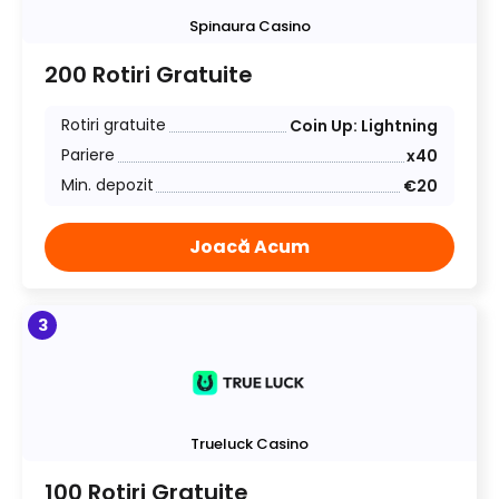
Spinaura Casino
200 Rotiri Gratuite
Rotiri gratuite
Coin Up: Lightning
Pariere
x40
Min. depozit
€20
Joacă Acum
3
Trueluck Casino
100 Rotiri Gratuite